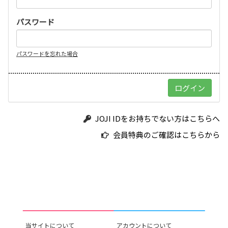
パスワード
パスワードを忘れた場合
JOJI IDをお持ちでない方はこちらへ
会員特典のご確認はこちらから
当サイトについて
アカウントについて