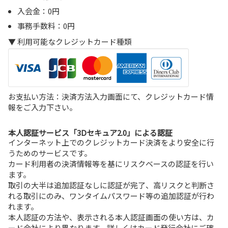
入会金：0円
事務手数料：0円
利用可能なクレジットカード種類
お支払い方法：決済方法入力画面にて、クレジットカード情
報をご入力下さい。
本人認証サービス「3Dセキュア2.0」による認証
インターネット上でのクレジットカード決済をより安全に行
うためのサービスです。
カード利用者の決済情報等を基にリスクベースの認証を行い
ます。
取引の大半は追加認証なしに認証が完了、高リスクと判断さ
れる取引にのみ、ワンタイムパスワード等の追加認証が行わ
れます。
本人認証の方法や、表示される本人認証画面の使い方は、カ
ード会社により異なります。詳しくはカード発行会社にご確