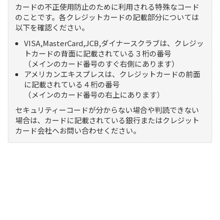
カードの不正使用防止のために利用される特殊なコード
のことです。各クレジットカードの記載部分については
以下を確認ください。
VISA,MasterCard,JCB,ダイナースクラブは、クレジッ
トカードの背面に記載されている３桁の番号
（メインのカード番号のすぐ右側にあります）
アメリカンエキスプレスは、クレジットカードの前面
に記載されている４桁の番号
（メインのカード番号の右上にあります）
セキュリティーコードが分からない場合や判読できない
場合は、カードに記載されている銀行またはクレジット
カード会社へお問い合わせください。