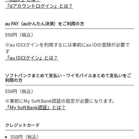
『dアカウントログイン』とは？
au PAY（auかんたん決済）をご利用の方
550円（税込）
※au IDログインを利用するには事前にau IDの登録が必要で
す
『au IDログイン』とは？
ソフトバンクまとめて支払い・ワイモバイルまとめて支払いをご
利用の方
550円（税込）
※事前にMy SoftBank認証の設定が必要になります。
『My SoftBank認証』とは？
クレジットカード
550円（税込）