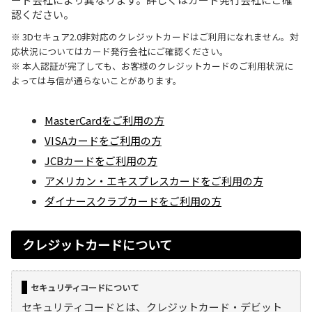
認ください。
※ 3Dセキュア2.0非対応のクレジットカードはご利用になれません。対
応状況についてはカード発行会社にご確認ください。
※ 本人認証が完了しても、お客様のクレジットカードのご利用状況に
よっては与信が通らないことがあります。
MasterCardをご利用の方
VISAカードをご利用の方
JCBカードをご利用の方
アメリカン・エキスプレスカードをご利用の方
ダイナースクラブカードをご利用の方
クレジットカードについて
セキュリティコードについて
セキュリティコードとは、クレジットカード・デビット